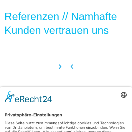
Referenzen // Namhafte
Kunden vertrauen uns