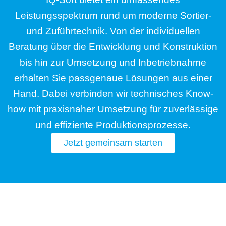
Leistungsspektrum rund um moderne Sortier-
und Zuführtechnik. Von der individuellen
Beratung über die Entwicklung und Konstruktion
bis hin zur Umsetzung und Inbetriebnahme
erhalten Sie passgenaue Lösungen aus einer
Hand. Dabei verbinden wir technisches Know-
how mit praxisnaher Umsetzung für zuverlässige
und effiziente Produktionsprozesse.
Jetzt gemeinsam starten