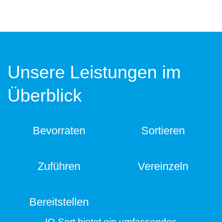
Unsere Leistungen im
Überblick
Bevorraten
Sortieren
Zuführen
Vereinzeln
Bereitstellen
IQ-Sort bietet ein umfassendes