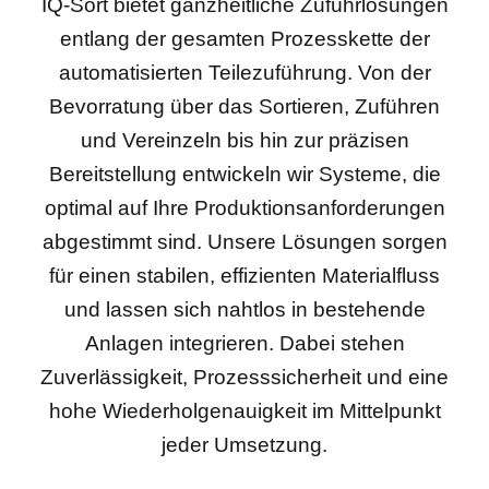
IQ-Sort bietet ganzheitliche Zuführlösungen
entlang der gesamten Prozesskette der
automatisierten Teilezuführung. Von der
Bevorratung über das Sortieren, Zuführen
und Vereinzeln bis hin zur präzisen
Bereitstellung entwickeln wir Systeme, die
optimal auf Ihre Produktionsanforderungen
abgestimmt sind. Unsere Lösungen sorgen
für einen stabilen, effizienten Materialfluss
und lassen sich nahtlos in bestehende
Anlagen integrieren. Dabei stehen
Zuverlässigkeit, Prozesssicherheit und eine
hohe Wiederholgenauigkeit im Mittelpunkt
jeder Umsetzung.