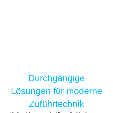
Durchgängige
Lösungen für moderne
Zuführtechnik