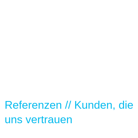
Referenzen // Kunden, die
uns vertrauen