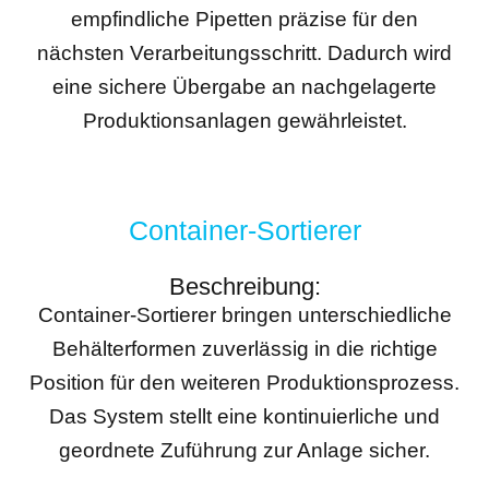
empfindliche Pipetten präzise für den
nächsten Verarbeitungsschritt. Dadurch wird
eine sichere Übergabe an nachgelagerte
Produktionsanlagen gewährleistet.
Container-Sortierer
Beschreibung:
Container-Sortierer bringen unterschiedliche
Behälterformen zuverlässig in die richtige
Position für den weiteren Produktionsprozess.
Das System stellt eine kontinuierliche und
geordnete Zuführung zur Anlage sicher.