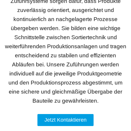
Zuführsysteme sorgen dafür, dass Produkte
zuverlässig orientiert, ausgerichtet und
kontinuierlich an nachgelagerte Prozesse
übergeben werden. Sie bilden eine wichtige
Schnittstelle zwischen Sortiertechnik und
weiterführenden Produktionsanlagen und tragen
entscheidend zu stabilen und effizienten
Abläufen bei. Unsere Zuführungen werden
individuell auf die jeweilige Produktgeometrie
und den Produktionsprozess abgestimmt, um
eine sichere und gleichmäßige Übergabe der
Bauteile zu gewährleisten.
Jetzt Kontaktieren