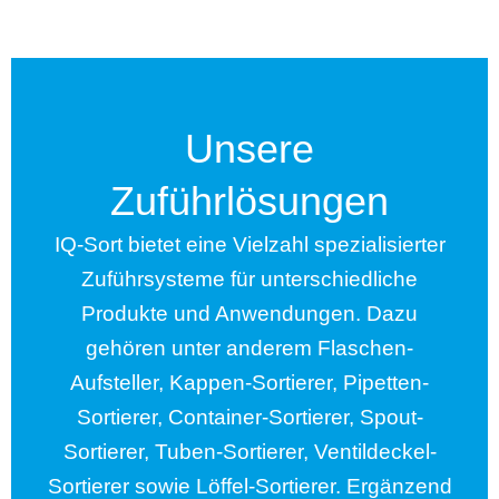
Unsere
Zuführlösungen
IQ-Sort bietet eine Vielzahl spezialisierter
Zuführsysteme für unterschiedliche
Produkte und Anwendungen. Dazu
gehören unter anderem Flaschen-
Aufsteller, Kappen-Sortierer, Pipetten-
Sortierer, Container-Sortierer, Spout-
Sortierer, Tuben-Sortierer, Ventildeckel-
Sortierer sowie Löffel-Sortierer. Ergänzend