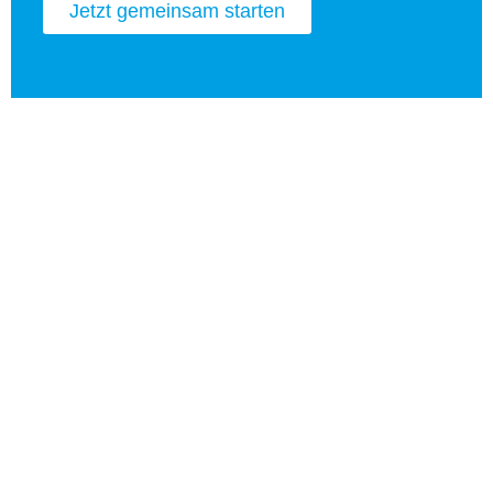
Jetzt gemeinsam starten