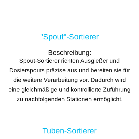
"Spout"-Sortierer
Beschreibung:
Spout-Sortierer richten Ausgießer und
Dosierspouts präzise aus und bereiten sie für
die weitere Verarbeitung vor. Dadurch wird
eine gleichmäßige und kontrollierte Zuführung
zu nachfolgenden Stationen ermöglicht.
Tuben-Sortierer