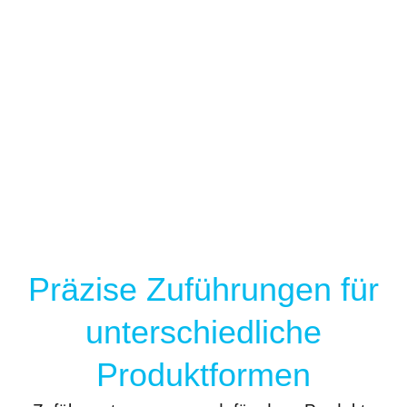
Präzise Zuführungen für
unterschiedliche
Produktformen