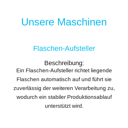
Unsere Maschinen
Flaschen-Aufsteller
Beschreibung:
Ein Flaschen-Aufsteller richtet liegende
Flaschen automatisch auf und führt sie
zuverlässig der weiteren Verarbeitung zu,
wodurch ein stabiler Produktionsablauf
unterstützt wird.