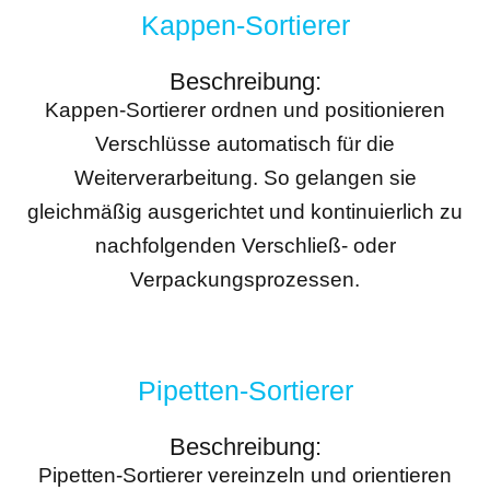
Kappen-Sortierer
Beschreibung:
Kappen-Sortierer ordnen und positionieren
Verschlüsse automatisch für die
Weiterverarbeitung. So gelangen sie
gleichmäßig ausgerichtet und kontinuierlich zu
nachfolgenden Verschließ- oder
Verpackungsprozessen.
Pipetten-Sortierer
Beschreibung:
Pipetten-Sortierer vereinzeln und orientieren