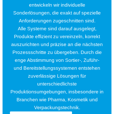
entwickeln wir individuelle
Sonderlösungen, die exakt auf spezielle
Anforderungen zugeschnitten sind.
Alle Systeme sind darauf ausgelegt,
Produkte effizient zu vereinzeln, korrekt
auszurichten und präzise an die nächsten
Prozessschritte zu übergeben. Durch die
enge Abstimmung von Sortier-, Zuführ-
und Bereitstellungssystemen entstehen
zuverlässige Lösungen für
unterschiedlichste
Produktionsumgebungen, insbesondere in
Branchen wie Pharma, Kosmetik und
Verpackungstechnik.